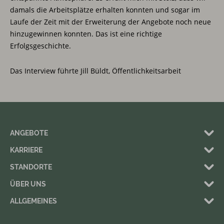
damals die Arbeitsplätze erhalten konnten und sogar im
Laufe der Zeit mit der Erweiterung der Angebote noch neue
hinzugewinnen konnten. Das ist eine richtige
Erfolgsgeschichte.
Das Interview führte Jill Büldt, Öffentlichkeitsarbeit
ANGEBOTE
KARRIERE
STANDORTE
ÜBER UNS
ALLGEMEINES