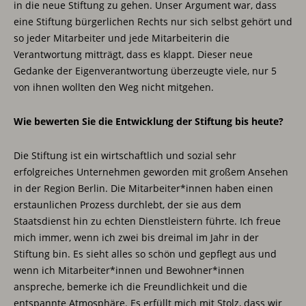
in die neue Stiftung zu gehen. Unser Argument war, dass
eine Stiftung bürgerlichen Rechts nur sich selbst gehört und
so jeder Mitarbeiter und jede Mitarbeiterin die
Verantwortung mitträgt, dass es klappt. Dieser neue
Gedanke der Eigenverantwortung überzeugte viele, nur 5
von ihnen wollten den Weg nicht mitgehen.
Wie bewerten Sie die Entwicklung der Stiftung bis heute?
Die Stiftung ist ein wirtschaftlich und sozial sehr
erfolgreiches Unternehmen geworden mit großem Ansehen
in der Region Berlin. Die Mitarbeiter*innen haben einen
erstaunlichen Prozess durchlebt, der sie aus dem
Staatsdienst hin zu echten Dienstleistern führte. Ich freue
mich immer, wenn ich zwei bis dreimal im Jahr in der
Stiftung bin. Es sieht alles so schön und gepflegt aus und
wenn ich Mitarbeiter*innen und Bewohner*innen
anspreche, bemerke ich die Freundlichkeit und die
entspannte Atmosphäre. Es erfüllt mich mit Stolz, dass wir