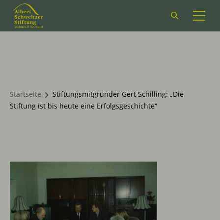
Suchformular
öffnen
Startseite
Stiftungsmitgründer Gert Schilling: „Die
Stiftung ist bis heute eine Erfolgsgeschichte“