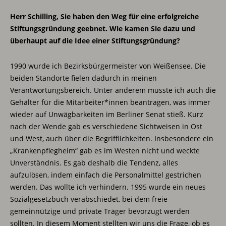
Herr Schilling, Sie haben den Weg für eine erfolgreiche
Stiftungsgründung geebnet. Wie kamen Sie dazu und
überhaupt auf die Idee einer Stiftungsgründung?
1990 wurde ich Bezirksbürgermeister von Weißensee. Die
beiden Standorte fielen dadurch in meinen
Verantwortungsbereich. Unter anderem musste ich auch die
Gehälter für die Mitarbeiter*innen beantragen, was immer
wieder auf Unwägbarkeiten im Berliner Senat stieß. Kurz
nach der Wende gab es verschiedene Sichtweisen in Ost
und West, auch über die Begrifflichkeiten. Insbesondere ein
„Krankenpflegheim“ gab es im Westen nicht und weckte
Unverständnis. Es gab deshalb die Tendenz, alles
aufzulösen, indem einfach die Personalmittel gestrichen
werden. Das wollte ich verhindern. 1995 wurde ein neues
Sozialgesetzbuch verabschiedet, bei dem freie
gemeinnützige und private Träger bevorzugt werden
sollten. In diesem Moment stellten wir uns die Frage, ob es