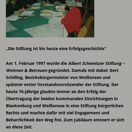
„Die Stiftung ist bis heute eine Erfolgsgeschichte“
Am 1. Februar 1997 wurde die
Albert Schweitzer Stiftung –
Wohnen & Betreuen
gegründet. Damals mit dabei: Gert
Schilling, Bezirksbürgermeister von Weißensee und
späterer erster Vorstandsvorsitzender der Stiftung. Der
heute 76-jährige glaubte immer an den Erfolg der
Übertragung der beiden kommunalen Einrichtungen in
Blankenburg und Weißensee in eine Stiftung bürgerlichen
Rechts und machte dafür mit viel Engagement und
Beharrlichkeit den Weg frei. Zum Jubiläum erinnert er sich
an diese Zeit.