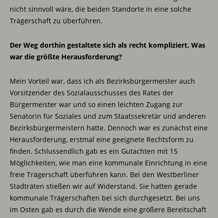
nicht sinnvoll wäre, die beiden Standorte in eine solche
Trägerschaft zu überführen.
Der Weg dorthin gestaltete sich als recht kompliziert. Was
war die größte Herausforderung?
Mein Vorteil war, dass ich als Bezirksbürgermeister auch
Vorsitzender des Sozialausschusses des Rates der
Bürgermeister war und so einen leichten Zugang zur
Senatorin für Soziales und zum Staatssekretär und anderen
Bezirksbürgermeistern hatte. Dennoch war es zunächst eine
Herausforderung, erstmal eine geeignete Rechtsform zu
finden. Schlussendlich gab es ein Gutachten mit 15
Möglichkeiten, wie man eine kommunale Einrichtung in eine
freie Trägerschaft überführen kann. Bei den Westberliner
Stadträten stießen wir auf Widerstand. Sie hatten gerade
kommunale Trägerschaften bei sich durchgesetzt. Bei uns
im Osten gab es durch die Wende eine größere Bereitschaft