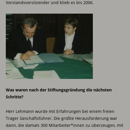
Vorstandsvorsitzender und blieb es bis 2006.
Was waren nach der Stiftungsgründung die nächsten
Schritte?
Herr Lehmann wurde mit Erfahrungen bei einem freien
Träger Geschäftsführer. Die größte Herausforderung war
dann, die damals 300 Mitarbeiter*innen zu überzeugen, mit