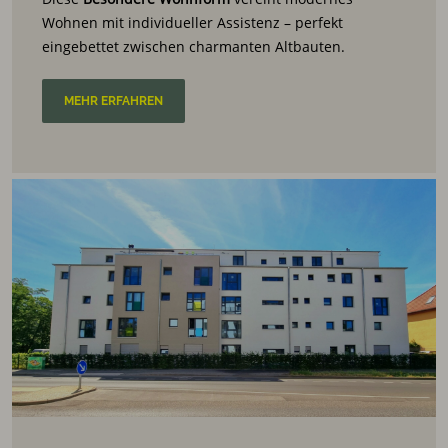
Wohnen mit individueller Assistenz – perfekt
eingebettet zwischen charmanten Altbauten.
MEHR ERFAHREN