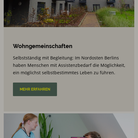
Wohngemeinschaften
Selbstständig mit Begleitung: Im Nordosten Berlins
haben Menschen mit Assistenzbedarf die Möglichkeit,
ein möglichst selbstbestimmtes Leben zu führen.
MEHR ERFAHREN