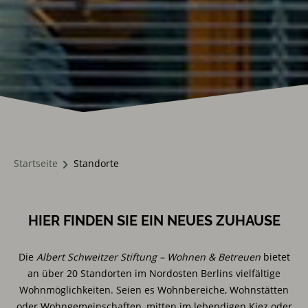
UNSERE STANDORTE
Startseite
Standorte
HIER FINDEN SIE EIN NEUES ZUHAUSE
Die
Albert Schweitzer Stiftung – Wohnen & Betreuen
bietet
an über 20 Standorten im Nordosten Berlins vielfältige
Wohnmöglichkeiten. Seien es Wohnbereiche, Wohnstätten
oder Wohngemeinschaften, mitten im lebendigen Kiez oder