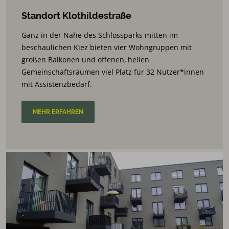
Standort Klothildestraße
Ganz in der Nähe des Schlossparks mitten im
beschaulichen Kiez bieten vier Wohngruppen mit
großen Balkonen und offenen, hellen
Gemeinschaftsräumen viel Platz für 32 Nutzer*innen
mit Assistenzbedarf.
MEHR ERFAHREN