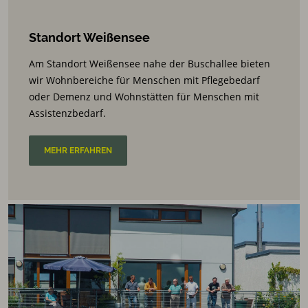
Standort Weißensee
Am Standort Weißensee nahe der Buschallee bieten
wir Wohnbereiche für Menschen mit Pflegebedarf
oder Demenz und Wohnstätten für Menschen mit
Assistenzbedarf.
MEHR ERFAHREN