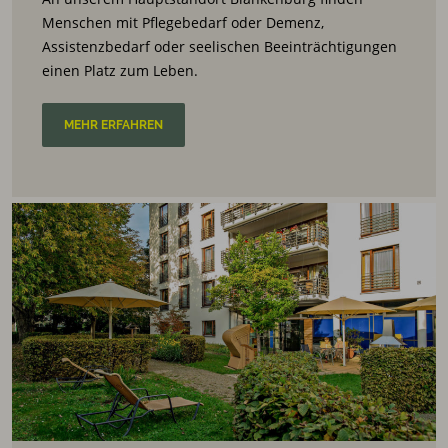
Menschen mit Pflegebedarf oder Demenz,
Assistenzbedarf oder seelischen Beeinträchtigungen
einen Platz zum Leben
.
MEHR ERFAHREN