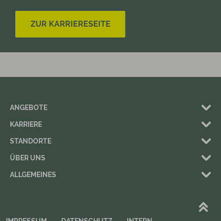
ZUR KARRIERESEITE
ANGEBOTE
KARRIERE
STANDORTE
ÜBER UNS
ALLGEMEINES