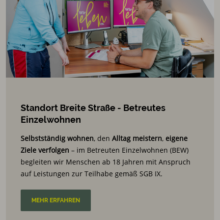
Standort Breite Straße - Betreutes
Einzelwohnen
Selbstständig wohnen
, den
Alltag meistern
,
eigene
Ziele verfolgen
– im Betreuten Einzelwohnen (BEW)
begleiten wir Menschen ab 18 Jahren mit Anspruch
auf Leistungen zur Teilhabe gemäß SGB IX.
MEHR ERFAHREN