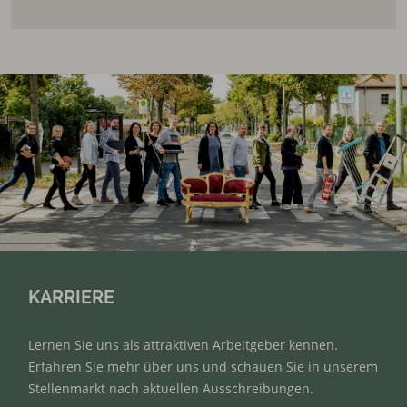
KARRIERE
Lernen Sie uns als attraktiven Arbeitgeber kennen.
Erfahren Sie mehr über uns und schauen Sie in unserem
Stellenmarkt nach aktuellen Ausschreibungen.