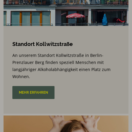
Standort Kollwitzstraße
An unserem Standort Kollwitzstraße in Berlin-
Prenzlauer Berg finden speziell Menschen mit
langjähriger Alkoholabhängigkeit einen Platz zum
Wohnen.
MEHR ERFAHREN