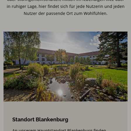
in ruhiger Lage, hier findet sich für jede Nutzerin und jeden
Nutzer der passende Ort zum Wohlfühlen.
Standort Blankenburg
An unserem Hauptstandort Blankenburg finden