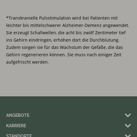
*Transkranielle Pulsstimulation wird bei Patienten mit
leichter bis mittelschwerer Alzheimer-Demenz angewendet.
Sie erzeugt Schallwellen, die acht bis zwölf Zentimeter tief
ins Gehirn eindringen, erhöhen dort die Durchblutung.
Zudem sorgen sie für das Wachstum der Gefäße, die das
Gehirn regenerieren können. Sie muss nach einiger Zeit
aufgefrischt werden.
ANGEBOTE
KARRIERE
STANDORTE