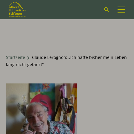
Suchformular
öffnen
Startseite
Claude Lerognon: „Ich hatte bisher mein Leben
lang nicht getanzt“