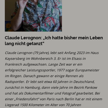
Claude Lerognon: „Ich hatte bisher mein Leben
lang nicht getanzt“
Claude Lerognon (79 Jahre), lebt seit Anfang 2023 im Haus
Kaysersberg im Wohnbereich 3. Er ist im Elsass in
Frankreich aufgewachsen. Lange Zeit war er ein
erfolgreicher Leistungssportler, 1977 sogar Europameister
im Ringen. Danach gewann er einige Rennen als
Radsportler. Er lebt seit etwa 60 Jahren in Deutschland,
zunächst in Hamburg, dann viele Jahre im Bezirk Pankow
und hat als Dokumentarfilmer und Fotograf gearbeitet. Bei
einer „Friedensfahrt“ von Paris nach Berlin hat er mit einem
Liegerad 1500 Kilometer im Alter von 70 Jahren