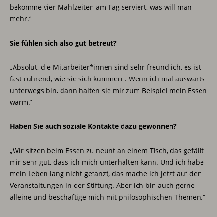
bekomme vier Mahlzeiten am Tag serviert, was will man
mehr.“
Sie fühlen sich also gut betreut?
„Absolut, die Mitarbeiter*innen sind sehr freundlich, es ist
fast rührend, wie sie sich kümmern. Wenn ich mal auswärts
unterwegs bin, dann halten sie mir zum Beispiel mein Essen
warm.“
Haben Sie auch soziale Kontakte dazu gewonnen?
„Wir sitzen beim Essen zu neunt an einem Tisch, das gefällt
mir sehr gut, dass ich mich unterhalten kann. Und ich habe
mein Leben lang nicht getanzt, das mache ich jetzt auf den
Veranstaltungen in der Stiftung. Aber ich bin auch gerne
alleine und beschäftige mich mit philosophischen Themen.“