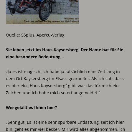
Quelle: 55plus, Apercu-Verlag
Sie leben jetzt im Haus Kaysersberg. Der Name hat für Sie
eine besondere Bedeutung…
„Ja es ist magisch, ich habe ja tatsächlich eine Zeit lang in
dem Ort Kaysersberg im Elsass gearbeitet. Als ich sah, dass
es hier ein „Haus Kaysersberg“ gibt, war das für mich ein
Zeichen und ich habe mich sofort angemeldet.“
Wie gefällt es Ihnen hier?
„Sehr gut. Es ist eine sehr spürbare Entlastung, seit ich hier
bin, geht es mir viel besser. Mir wird alles abgenommen, ich