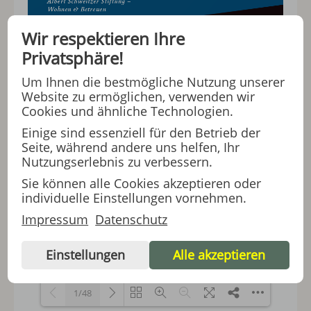
Wir respektieren Ihre
Privatsphäre!
Um Ihnen die bestmögliche Nutzung unserer
Website zu ermöglichen, verwenden wir
Cookies und ähnliche Technologien.
Einige sind essenziell für den Betrieb der
Seite, während andere uns helfen, Ihr
Nutzungserlebnis zu verbessern.
Sie können alle Cookies akzeptieren oder
individuelle Einstellungen vornehmen.
Impressum
Datenschutz
Einstellungen
Alle akzeptieren
1/48