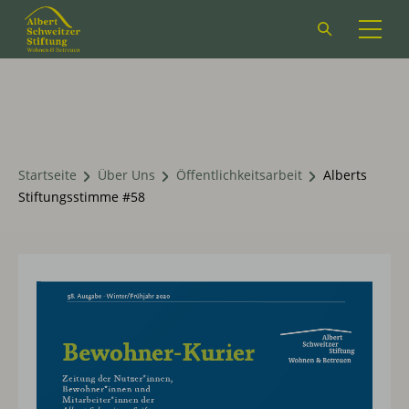
Suchformular
öffnen
Startseite
Über Uns
Öffentlichkeitsarbeit
Alberts
Stiftungsstimme #58