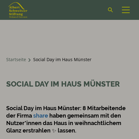
Suchformular
öffnen
Startseite
Social Day im Haus Münster
SOCIAL DAY IM HAUS MÜNSTER
Social Day im Haus Münster: 8 Mitarbeitende
der Firma
share
haben gemeinsam mit den
Nutzer*innen das Haus in weihnachtlichem
Glanz erstrahlen ✨ lassen.