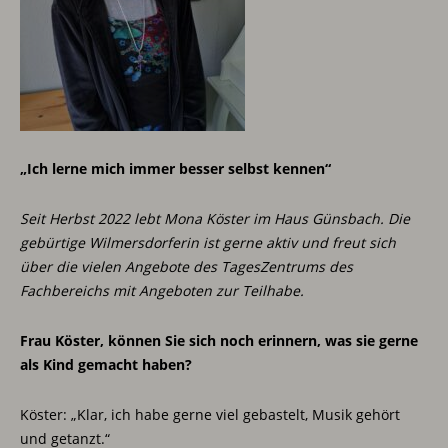
„Ich lerne mich immer besser selbst kennen“
Seit Herbst 2022 lebt Mona Köster im Haus Günsbach. Die
gebürtige Wilmersdorferin ist gerne aktiv und freut sich
über die vielen Angebote des TagesZentrums des
Fachbereichs mit Angeboten zur Teilhabe.
Frau Köster, können Sie sich noch erinnern, was sie gerne
als Kind gemacht haben?
Köster: „Klar, ich habe gerne viel gebastelt, Musik gehört
und getanzt.“