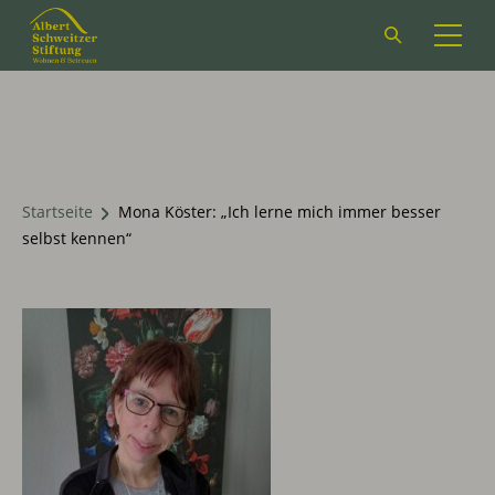
Suchformular
öffnen
Startseite
Mona Köster: „Ich lerne mich immer besser
selbst kennen“