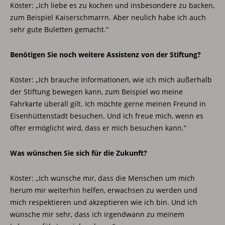
Köster: „Ich liebe es zu kochen und insbesondere zu backen,
zum Beispiel Kaiserschmarrn. Aber neulich habe ich auch
sehr gute Buletten gemacht.“
Benötigen Sie noch weitere Assistenz von der Stiftung?
Köster: „Ich brauche Informationen, wie ich mich außerhalb
der Stiftung bewegen kann, zum Beispiel wo meine
Fahrkarte überall gilt. Ich möchte gerne meinen Freund in
Eisenhüttenstadt besuchen. Und ich freue mich, wenn es
öfter ermöglicht wird, dass er mich besuchen kann.“
Was wünschen Sie sich für die Zukunft?
Köster: „Ich wünsche mir, dass die Menschen um mich
herum mir weiterhin helfen, erwachsen zu werden und
mich respektieren und akzeptieren wie ich bin. Und ich
wünsche mir sehr, dass ich irgendwann zu meinem