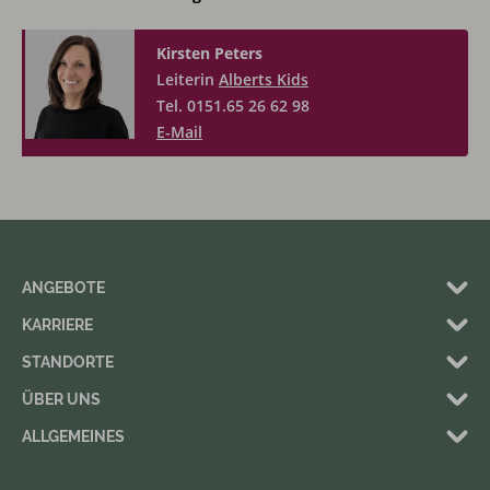
Kirsten Peters
Leiterin
Alberts Kids
Tel. 0151.65 26 62 98
E-Mail
ANGEBOTE
KARRIERE
STANDORTE
ÜBER UNS
ALLGEMEINES