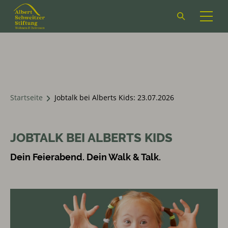
Suchformular
öffnen
Startseite
Jobtalk bei Alberts Kids: 23.07.2026
JOBTALK BEI ALBERTS KIDS
Dein Feierabend. Dein Walk & Talk.