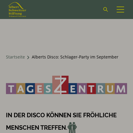
Suchformular
öffnen
Startseite
Alberts Disco: Schlager-Party im September
IN DER DISCO KÖNNEN SIE FRÖHLICHE
MENSCHEN TREFFEN.