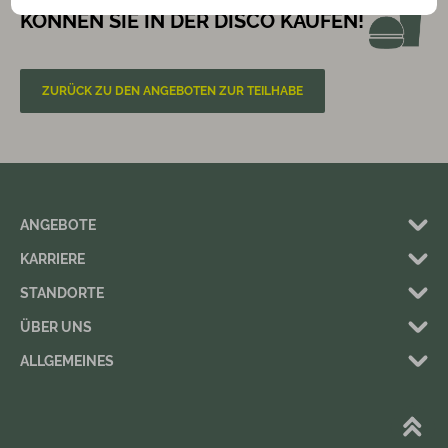
KÖNNEN SIE IN DER DISCO KAUFEN!
ZURÜCK ZU DEN ANGEBOTEN ZUR TEILHABE
ANGEBOTE
KARRIERE
STANDORTE
ÜBER UNS
ALLGEMEINES