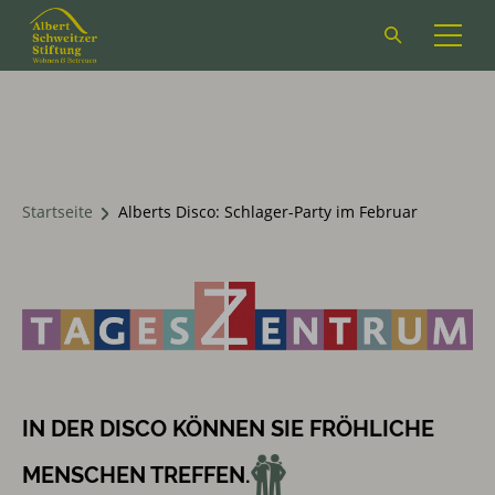
Suchformular
öffnen
Startseite
Alberts Disco: Schlager-Party im Februar
IN DER DISCO KÖNNEN SIE FRÖHLICHE
MENSCHEN TREFFEN.