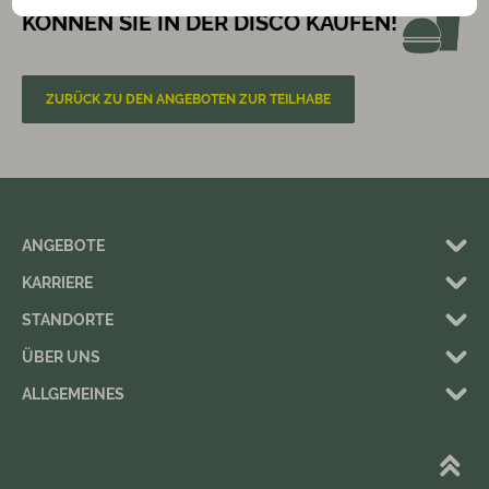
KÖNNEN SIE IN DER DISCO KAUFEN!
ZURÜCK ZU DEN ANGEBOTEN ZUR TEILHABE
ANGEBOTE
KARRIERE
STANDORTE
ÜBER UNS
ALLGEMEINES