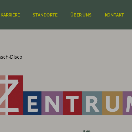
KARRIERE
STANDORTE
ÜBER UNS
KONTAKT
nsch-Disco