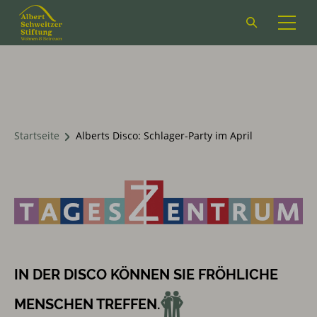
Suchformular
öffnen
Startseite
Alberts Disco: Schlager-Party im April
IN DER DISCO KÖNNEN SIE FRÖHLICHE
MENSCHEN TREFFEN.