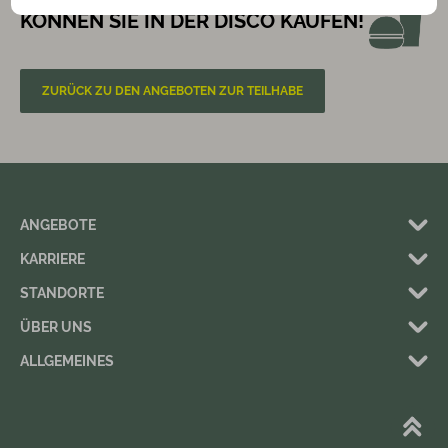
KÖNNEN SIE IN DER DISCO KAUFEN!
ZURÜCK ZU DEN ANGEBOTEN ZUR TEILHABE
ANGEBOTE
KARRIERE
STANDORTE
ÜBER UNS
ALLGEMEINES