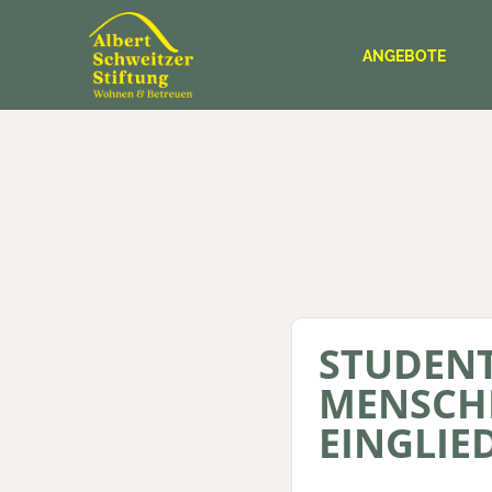
ANGEBOTE
STUDEN
MENSCHE
EINGLIE