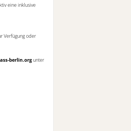
tiv eine inklusive
r Verfügung oder
ass-berlin.org
unter