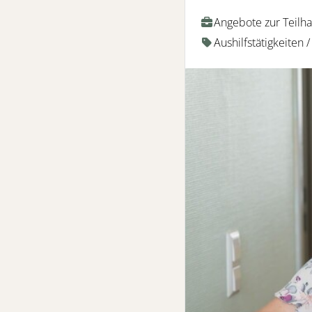
Angebote zur Teilh
Aushilfstätigkeiten