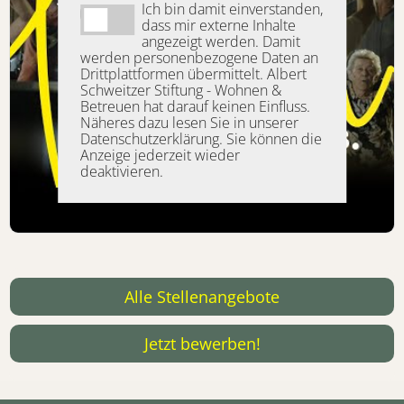
Ich bin damit einverstanden,
dass mir externe Inhalte
angezeigt werden. Damit
werden personenbezogene Daten an
Drittplattformen übermittelt. Albert
Schweitzer Stiftung - Wohnen &
Betreuen hat darauf keinen Einfluss.
Näheres dazu lesen Sie in unserer
Datenschutzerklärung. Sie können die
Anzeige jederzeit wieder
deaktivieren.
Alle Stellenangebote
Jetzt bewerben!