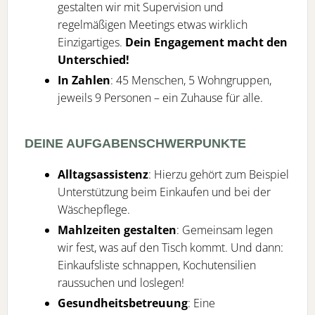
gestalten wir mit Supervision und
regelmäßigen Meetings etwas wirklich
Einzigartiges.
Dein Engagement macht den
Unterschied!
In Zahlen
: 45 Menschen, 5 Wohngruppen,
jeweils 9 Personen – ein Zuhause für alle.
DEINE AUFGABENSCHWERPUNKTE
Alltagsassistenz
: Hierzu gehört zum Beispiel
Unterstützung beim Einkaufen und bei der
Wäschepflege.
Mahlzeiten gestalten
: Gemeinsam legen
wir fest, was auf den Tisch kommt. Und dann:
Einkaufsliste schnappen, Kochutensilien
raussuchen und loslegen!
Gesundheitsbetreuung
: Eine