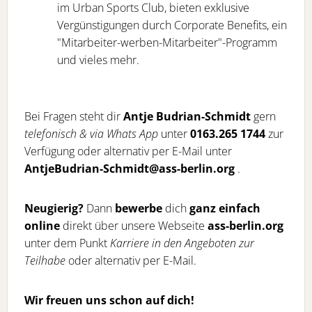
im Urban Sports Club, bieten exklusive
Vergünstigungen durch Corporate Benefits, ein
"Mitarbeiter-werben-Mitarbeiter"-Programm
und vieles mehr.
Bei Fragen steht dir
Antje Budrian-Schmidt
gern
telefonisch & via Whats App
unter
0163.265 1744
zur
Verfügung oder alternativ per E-Mail unter
AntjeBudrian-Schmidt@ass-berlin.org
.
Neugierig?
Dann
bewerbe
dich
ganz einfach
online
direkt über unsere Webseite
ass-berlin.org
unter dem Punkt
Karriere in den Angeboten zur
Teilhabe
oder alternativ per E-Mail.
Wir freuen uns schon auf dich!