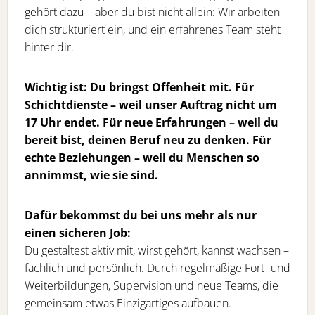
gehört dazu – aber du bist nicht allein: Wir arbeiten
dich strukturiert ein, und ein erfahrenes Team steht
hinter dir.
Wichtig ist: Du bringst Offenheit mit. Für
Schichtdienste – weil unser Auftrag nicht um
17 Uhr endet. Für neue Erfahrungen – weil du
bereit bist, deinen Beruf neu zu denken. Für
echte Beziehungen – weil du Menschen so
annimmst, wie sie sind.
Dafür bekommst du bei uns mehr als nur
einen sicheren Job:
Du gestaltest aktiv mit, wirst gehört, kannst wachsen –
fachlich und persönlich. Durch regelmäßige Fort- und
Weiterbildungen, Supervision und neue Teams, die
gemeinsam etwas Einzigartiges aufbauen.