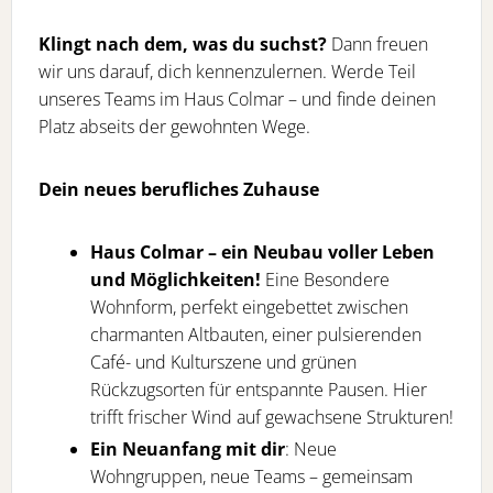
Klingt nach dem, was du suchst?
Dann freuen
wir uns darauf, dich kennenzulernen. Werde Teil
unseres Teams im Haus Colmar – und finde deinen
Platz abseits der gewohnten Wege.
Dein neues berufliches Zuhause
Haus Colmar – ein Neubau voller Leben
und Möglichkeiten!
Eine Besondere
Wohnform, perfekt eingebettet zwischen
charmanten Altbauten, einer pulsierenden
Café- und Kulturszene und grünen
Rückzugsorten für entspannte Pausen. Hier
trifft frischer Wind auf gewachsene Strukturen!
Ein Neuanfang mit dir
: Neue
Wohngruppen, neue Teams – gemeinsam