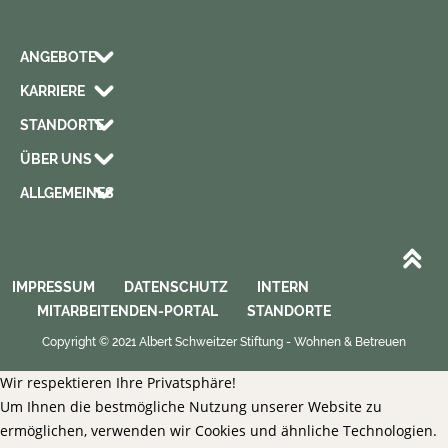
ANGEBOTE
KARRIERE
STANDORTE
ÜBER UNS
ALLGEMEINES
IMPRESSUM
DATENSCHUTZ
INTERN
MITARBEITENDEN-PORTAL
STANDORTE
Copyright © 2021 Albert Schweitzer Stiftung - Wohnen & Betreuen
Wir respektieren Ihre Privatsphäre!
Um Ihnen die bestmögliche Nutzung unserer Website zu
ermöglichen, verwenden wir Cookies und ähnliche Technologien.