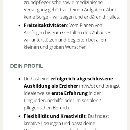
grundpflegerische sowie medizinische
Versorgung gehört zu deinen Aufgaben. Aber
keine Sorge – wir zeigen und erklären dir alles.
Freizeitaktivitäten
: Vom Planen von
Ausflügen bis zum Gestalten des Zuhauses –
wir unterstützen und begleiten bei allen
kleinen und großen Wünschen.
DEIN PROFIL
Du hast eine
erfolgreich abgeschlossene
Ausbildung als Erzieher
(m/w/d) und bringst
idealerweise
erste Erfahrung
in der
Eingliederungshilfe oder im sozialen /
pflegerischen Bereich.
Flexibilität und Kreativität
: Du findest
kreative Lösungen und passt deine