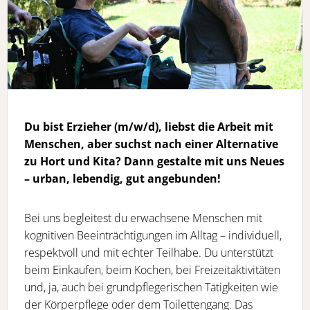
Du bist Erzieher (m/w/d), liebst die Arbeit mit
Menschen, aber suchst nach einer Alternative
zu Hort und Kita? Dann gestalte mit uns Neues
– urban, lebendig, gut angebunden!
Bei uns begleitest du erwachsene Menschen mit
kognitiven Beeinträchtigungen im Alltag – individuell,
respektvoll und mit echter Teilhabe. Du unterstützt
beim Einkaufen, beim Kochen, bei Freizeitaktivitäten
und, ja, auch bei grundpflegerischen Tätigkeiten wie
der Körperpflege oder dem Toilettengang. Das