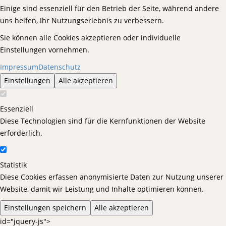
Einige sind essenziell für den Betrieb der Seite, während andere
uns helfen, Ihr Nutzungserlebnis zu verbessern.
Sie können alle Cookies akzeptieren oder individuelle
Einstellungen vornehmen.
Impressum
Datenschutz
Einstellungen
Alle akzeptieren
Essenziell
Diese Technologien sind für die Kernfunktionen der Website
erforderlich.
Statistik
Diese Cookies erfassen anonymisierte Daten zur Nutzung unserer
Website, damit wir Leistung und Inhalte optimieren können.
Einstellungen speichern
Alle akzeptieren
id="jquery-js">