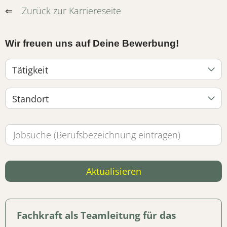
⇐
Zurück zur Karriereseite
Wir freuen uns auf Deine Bewerbung!
Tätigkeit
Standort
Aktualisieren
Fachkraft als Teamleitung für das