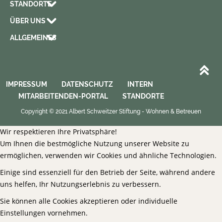
STANDORTE
ÜBER UNS
ALLGEMEINES
IMPRESSUM
DATENSCHUTZ
INTERN
MITARBEITENDEN-PORTAL
STANDORTE
Copyright © 2021 Albert Schweitzer Stiftung - Wohnen & Betreuen
Wir respektieren Ihre Privatsphäre!
Um Ihnen die bestmögliche Nutzung unserer Website zu
ermöglichen, verwenden wir Cookies und ähnliche Technologien.
Einige sind essenziell für den Betrieb der Seite, während andere
uns helfen, Ihr Nutzungserlebnis zu verbessern.
Sie können alle Cookies akzeptieren oder individuelle
Einstellungen vornehmen.