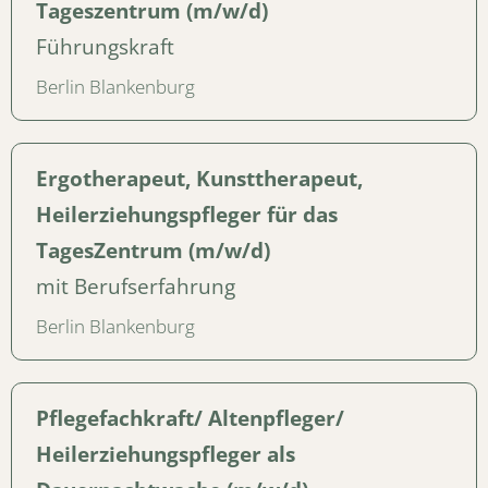
Tageszentrum (m/w/d)
Führungskraft
Berlin Blankenburg
Ergotherapeut, Kunsttherapeut,
Heilerziehungspfleger für das
TagesZentrum (m/w/d)
mit Berufserfahrung
Berlin Blankenburg
Pflegefachkraft/ Altenpfleger/
Heilerziehungspfleger als