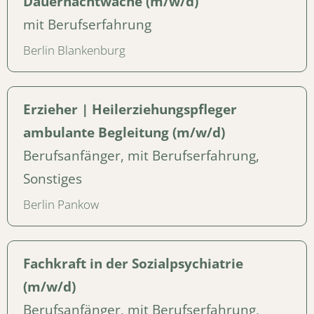
Dauernachtwache (m/w/d)
mit Berufserfahrung
Berlin Blankenburg
Erzieher | Heilerziehungspfleger
ambulante Begleitung (m/w/d)
Berufsanfänger, mit Berufserfahrung,
Sonstiges
Berlin Pankow
Fachkraft in der Sozialpsychiatrie
(m/w/d)
Berufsanfänger, mit Berufserfahrung,