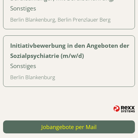
Sonstiges
Berlin Blankenburg, Berlin Prenzlauer Berg
Initiativbewerbung in den Angeboten der
Sozialpsychiatrie (m/w/d)
Sonstiges
Berlin Blankenburg
Jobangebote
per Mail