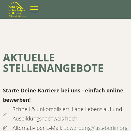
Suchformular öffnen
AKTUELLE
STELLENANGEBOTE
Starte Deine Karriere bei uns - einfach online
bewerben!
Schnell & unkompliziert: Lade Lebenslauf und
✅
Ausbildungsnachweis hoch
@
Alternativ per E-Mail:
Bewerbung@ass-berlin.org