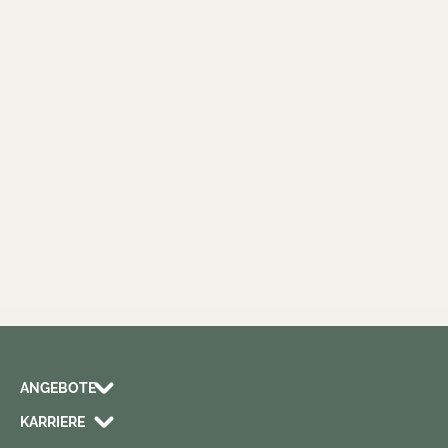
ANGEBOTE
KARRIERE